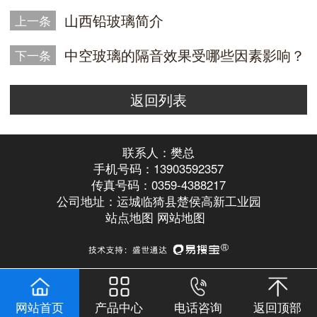
山西铅玻璃简介
上一条
中空玻璃的隔音效果受哪些因素影响？
下一条
返回列表
联系人：樊总
手机号码：13903592357
传真号码：0359-4388217
公司地址：运城临猗县楚侯高新工业园
站点地图
网站地图
网站首页
产品中心
电话咨询
返回顶部