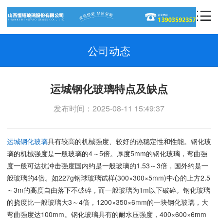
公司动态
运城钢化玻璃特点及缺点
发布时间：2025-08-11 15:49:37
运城钢化玻璃
具有较高的机械强度、较好的热稳定性和性能。钢化玻
璃的机械强度是一般玻璃的4～5倍。厚度5mm的钢化玻璃，弯曲强
度一般可达抗冲击强度国内约是一般玻璃的1.53～3倍，国外约是一
般玻璃的4倍。如227g钢球玻璃试样(300×300×5mm)中心的上方2.5
～3m的高度自由落下不破碎，而一般玻璃为1m以下破碎。钢化玻璃
的挠度比一般玻璃大3～4倍，1200×350×6mm的一块钢化玻璃，大
弯曲强度达100mm。钢化玻璃具有的耐水压强度，400×600×6mm