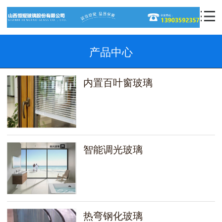
产品中心
内置百叶窗玻璃
智能调光玻璃
热弯钢化玻璃