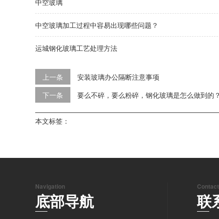
中空玻璃
中空玻璃加工过程中容易出现哪些问题？
运城钢化玻璃工艺处理方法
上一条
安装玻璃办公隔断注意事项
下一条
要么不碎，要么粉碎，钢化玻璃是怎么做到的
本文标签：
Navigation
Contact
底部导航
联