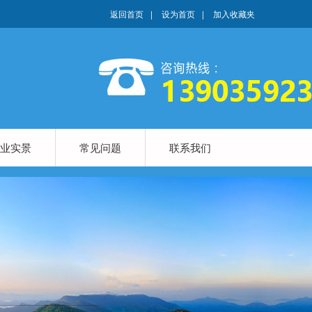
返回首页
|
设为首页
|
加入收藏夹
业实景
常见问题
联系我们