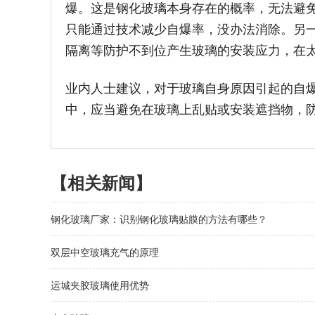
爆。这是钢化玻璃本身存在的概率，无法避
只能通过技术减少自爆率，没办法消除。另
隔离等防护不到位产生玻璃的安装应力，在
业内人士建议，对于玻璃自身原因引起的自
中，应当避免在玻璃上乱贴或安装遮挡物，
【相关新闻】
钢化玻璃厂家：识别钢化玻璃贴膜的方法有哪些？
双层中空玻璃充气的原理
运城夹胶玻璃使用优势