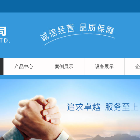
产品中心
案例展示
设备展示
企