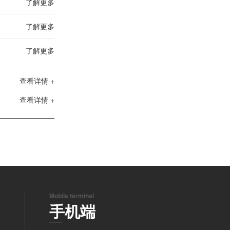
了解更多
了解更多
了解更多
查看详情 +
查看详情 +
Mobile terminal
手机端