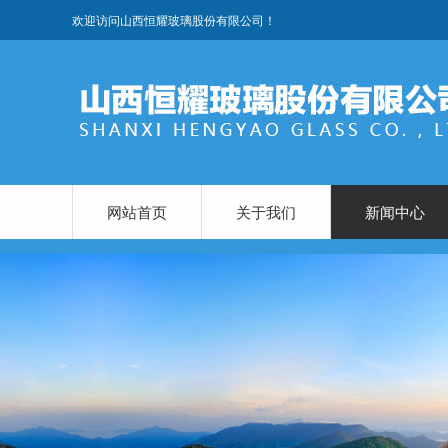
欢迎访问山西恒耀玻璃股份有限公司！
网站首页
关于我们
新闻中心