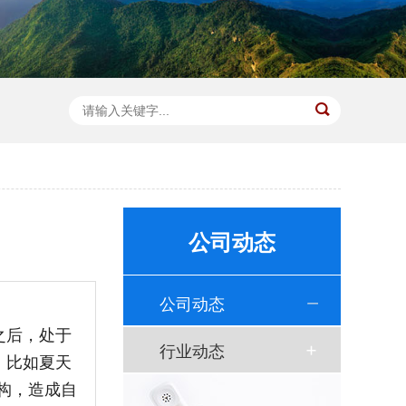
公司动态
公司动态
之后，处于
行业动态
，比如夏天
构，造成自