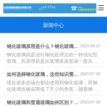
新闻中心
钢化玻璃原理是什么？钢化玻璃有什么优缺点？
2023-08-21
钢化玻璃就是进行钢化处理后的一种强化型
玻璃，其原理就是在玻璃表面形成一股压应
力，用来抵消掉受到的部分···
如何选择钢化玻璃，这些知识需要知道
2023-07-26
现在很多的场合都会使用到钢化玻璃，而钢
化玻璃也确实降低了不少的危害。随着钢化
玻璃的使用率越来越多，很···
钢化玻璃和普通玻璃如何区别？钢化玻璃的优缺点都包括哪些？
2023-07-26