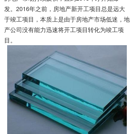
发。2016年之前，房地产新开工项目总是远大
于竣工项目，本质上是由于房地产市场低迷，地
产公司没有能力迅速将开工项目转化为竣工项
目。