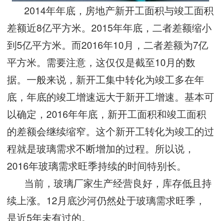
2014年年底，房地产新开工面积与竣工面积
差额近8亿平方米。2015年年底，二者差额缩小
到5亿平方米。而2016年10月，二者差额为7亿
平方米。需要注意，这仅仅是截至10月的数
据。一般来说，新开工集中转化为竣工多在年
底，年底的竣工增速远大于新开工增速。基本可
以确定，2016年年底，新开工面积和竣工面积
的差额会继续缩窄。这个新开工转化为竣工的过
程就是玻璃需求不断增加的过程。所以说，
2016年玻璃需求旺季持续的时间特别长。
当前，玻璃厂家生产经营良好，库存低且持
续上涨。12月底沙河仍然处于玻璃需求旺季，
是近5年未有过的。