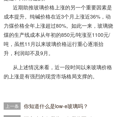
近期助推玻璃价格上涨的另一个重要因素是
成本提升。纯碱价格在近3个月上涨近36%，动
力煤价格全年上涨超过80%。如此一来，玻璃烧
煤的生产线成本从年初的850元/吨涨至1100元/
吨，虽然11月以来玻璃价格运行重心逐渐抬
升，利润却不及9月。
从上述情况来看，近一段时间以来玻璃价格
的上涨是有强烈的现货市场格局支撑的。
你知道什么是low-e玻璃吗？
上一条