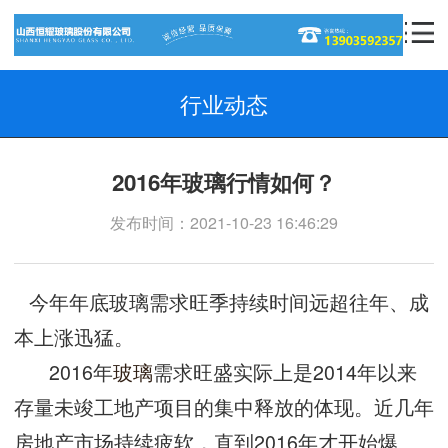
行业动态
2016年玻璃行情如何？
发布时间：2021-10-23 16:46:29
今年年底玻璃需求旺季持续时间远超往年、成
本上涨迅猛。
2016年
玻璃
需求旺盛实际上是2014年以来
存量未竣工地产项目的集中释放的体现。近几年
房地产市场持续疲软，直到2016年才开始爆