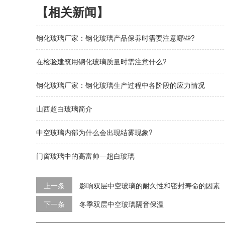
【相关新闻】
钢化玻璃厂家：钢化玻璃产品保养时需要注意哪些?
在检验建筑用钢化玻璃质量时需注意什么?
钢化玻璃厂家：钢化玻璃生产过程中各阶段的应力情况
山西超白玻璃简介
中空玻璃内部为什么会出现结雾现象?
门窗玻璃中的高富帅—超白玻璃
上一条
影响双层中空玻璃的耐久性和密封寿命的因素
下一条
冬季双层中空玻璃隔音保温