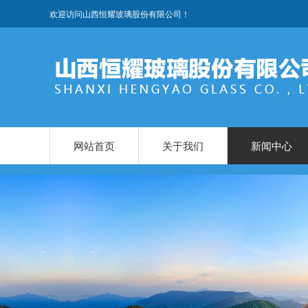
欢迎访问山西恒耀玻璃股份有限公司！
网站首页
关于我们
新闻中心