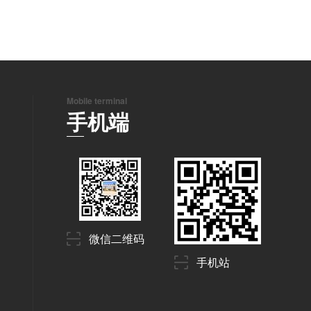
Mobile terminal
手机端
微信二维码
手机站