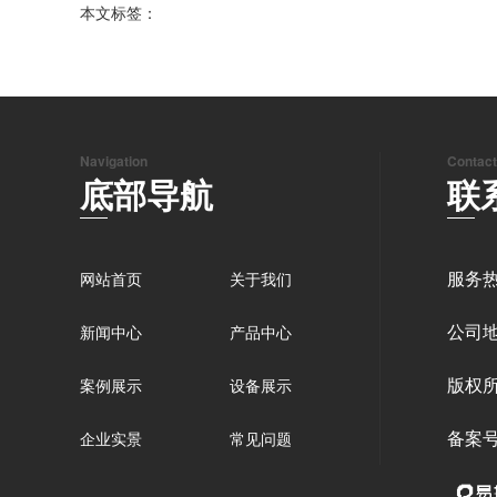
本文标签：
Navigation
Contact
底部导航
联
服务热
网站首页
关于我们
公司
新闻中心
产品中心
版权
案例展示
设备展示
备案号
企业实景
常见问题