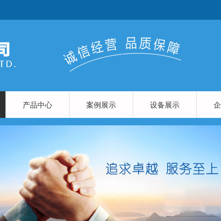
产品中心
案例展示
设备展示
企