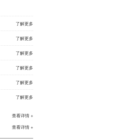
了解更多
了解更多
了解更多
了解更多
了解更多
了解更多
查看详情 +
查看详情 +