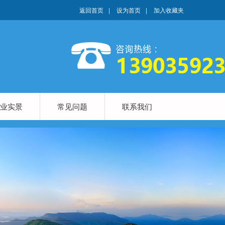
返回首页
|
设为首页
|
加入收藏夹
业实景
常见问题
联系我们