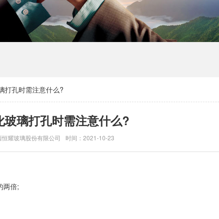
璃打孔时需注意什么?
化玻璃打孔时需注意什么?
西恒耀玻璃股份有限公司
时间：2021-10-23
两倍;