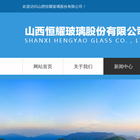
欢迎访问山西恒耀玻璃股份有限公司！
网站首页
关于我们
新闻中心