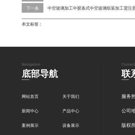
下一条
中空玻璃加工中胶条式中空玻璃组装加工需注意
本文标签：
Navigation
Contact
底部导航
联
服务热
网站首页
关于我们
公司
新闻中心
产品中心
版权
案例展示
设备展示