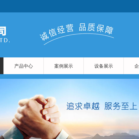
产品中心
案例展示
设备展示
企