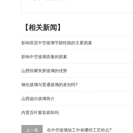
【相关新闻】
影响双层中空玻璃节能性能的主要因素
影响中空玻璃质量的因素
山西恒耀夹胶玻璃的优势
钢化玻璃与普通玻璃的差别吗?
山西超白玻璃简介
内置百叶窗容易坏吗
上一条
在中空玻璃加工中有哪些工艺特点?