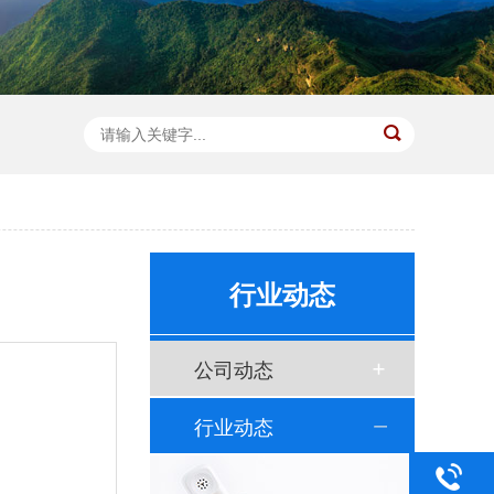
行业动态
公司动态
行业动态