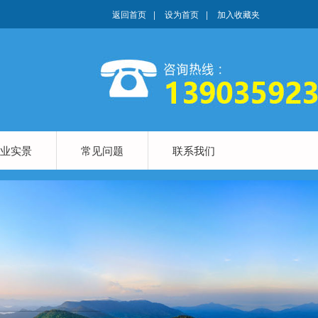
返回首页
|
设为首页
|
加入收藏夹
业实景
常见问题
联系我们