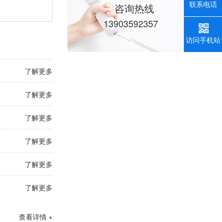
联系电话
咨询热线
13903592357
访问手机站
了解更多
了解更多
了解更多
了解更多
了解更多
了解更多
查看详情 +