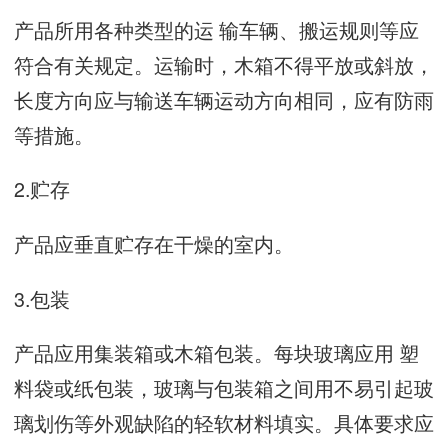
产品所用各种类型的运 输车辆、搬运规则等应
符合有关规定。运输时，木箱不得平放或斜放，
长度方向应与输送车辆运动方向相同，应有防雨
等措施。
2.贮存
产品应垂直贮存在干燥的室内。
3.包装
产品应用集装箱或木箱包装。每块玻璃应用 塑
料袋或纸包装，玻璃与包装箱之间用不易引起玻
璃划伤等外观缺陷的轻软材料填实。具体要求应