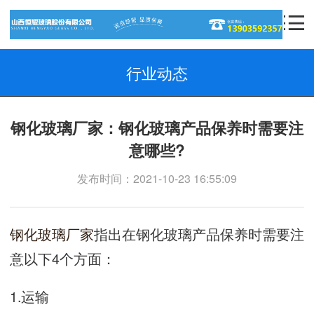
行业动态
钢化玻璃厂家：钢化玻璃产品保养时需要注
意哪些?
发布时间：2021-10-23 16:55:09
钢化玻璃厂家
指出在钢化玻璃产品保养时需要注
意以下4个方面：
1.运输