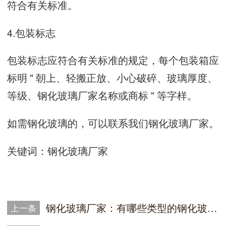
符合有关标准。
4.包装标志
包装标志应符合有关标准的规定，每个包装箱应
标明 " 朝上、轻搬正放、小心破碎、玻璃厚度、
等级、钢化玻璃厂家名称或商标 " 等字样。
如需钢化玻璃的，可以联系我们钢化玻璃厂家。
关键词：钢化玻璃厂家
钢化玻璃厂家：有哪些类型的钢化玻璃制品?
上一条